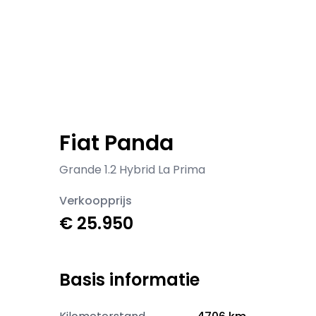
Fiat Panda
Grande 1.2 Hybrid La Prima
Verkoopprijs
€ 25.950
Basis informatie