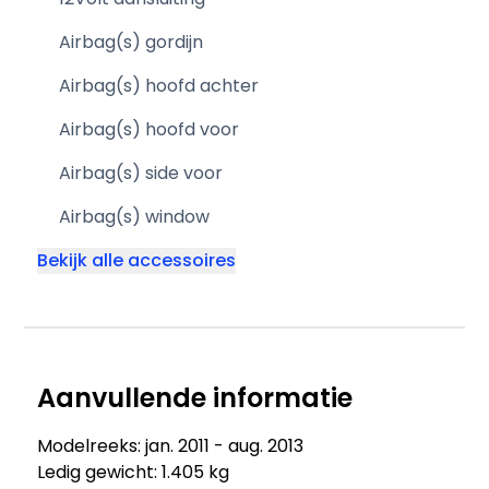
Airbag(s) gordijn
Airbag(s) hoofd achter
Airbag(s) hoofd voor
Airbag(s) side voor
Airbag(s) window
Bekijk alle accessoires
Aanvullende informatie
Modelreeks: jan. 2011 - aug. 2013
Ledig gewicht: 1.405 kg