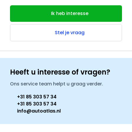
Ik heb interesse
Stel je vraag
Heeft u interesse of vragen?
Ons service team helpt u graag verder.
+31 85 303 57 34
+31 85 303 57 34
info@autoatlas.nl