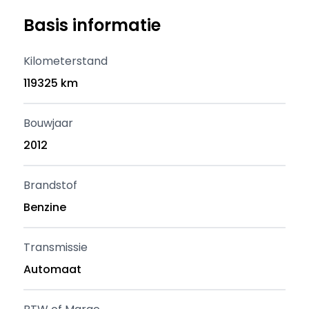
Basis informatie
Kilometerstand
119325 km
Bouwjaar
2012
Brandstof
Benzine
Transmissie
Automaat