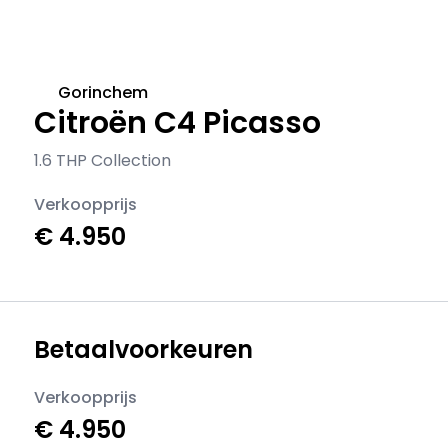
Gorinchem
Citroën C4 Picasso
1.6 THP Collection
Verkoopprijs
€ 4.950
Betaalvoorkeuren
Verkoopprijs
€ 4.950