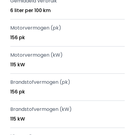
Gemiddeld verbruik
6 liter per 100 km
Motorvermogen (pk)
156 pk
Motorvermogen (kW)
115 kW
Brandstofvermogen (pk)
156 pk
Brandstofvermogen (kW)
115 kW