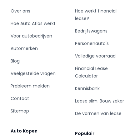
Over ons
Hoe werkt financial
lease?
Hoe Auto Atlas werkt
Bedrijfswagens
Voor autobedrijven
Personenauto's
Automerken
Volledige voorraad
Blog
Financial Lease
Veelgestelde vragen
Calculator
Probleem melden
Kennisbank
Contact
Lease slim. Bouw zeker
Sitemap
De vormen van lease
Auto Kopen
Populair