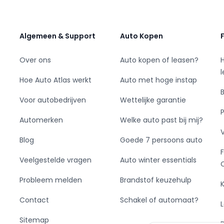
Algemeen & Support
Auto Kopen
Over ons
Auto kopen of leasen?
Hoe Auto Atlas werkt
Auto met hoge instap
Voor autobedrijven
Wettelijke garantie
Automerken
Welke auto past bij mij?
Blog
Goede 7 persoons auto
Veelgestelde vragen
Auto winter essentials
Probleem melden
Brandstof keuzehulp
Contact
Schakel of automaat?
Sitemap