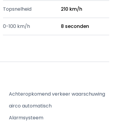
Topsnelheid
210 km/h
0-100 km/h
8 seconden
Achteropkomend verkeer waarschuwing
airco automatisch
Alarmsysteem