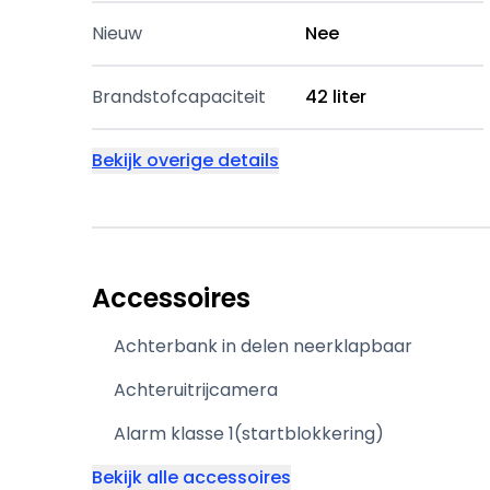
Nieuw
Nee
Brandstofcapaciteit
42 liter
Bekijk overige details
Accessoires
Achterbank in delen neerklapbaar
Achteruitrijcamera
Alarm klasse 1(startblokkering)
Bekijk alle accessoires