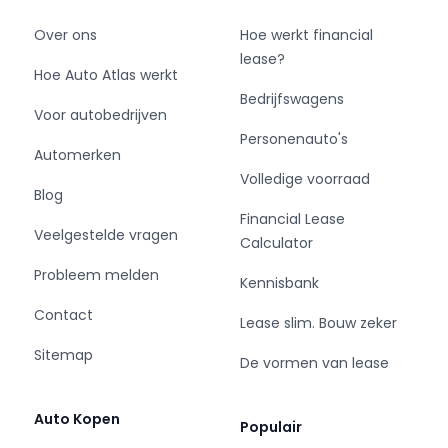
Over ons
Hoe werkt financial
lease?
Hoe Auto Atlas werkt
Bedrijfswagens
Voor autobedrijven
Personenauto's
Automerken
Volledige voorraad
Blog
Financial Lease
Veelgestelde vragen
Calculator
Probleem melden
Kennisbank
Contact
Lease slim. Bouw zeker
Sitemap
De vormen van lease
Auto Kopen
Populair