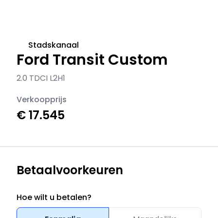
Stadskanaal
Ford Transit Custom
2.0 TDCI L2H1
Verkoopprijs
€ 17.545
Betaalvoorkeuren
Hoe wilt u betalen?