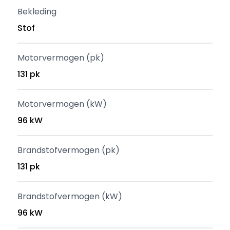
Bekleding
Stof
Motorvermogen (pk)
131 pk
Motorvermogen (kW)
96 kW
Brandstofvermogen (pk)
131 pk
Brandstofvermogen (kW)
96 kW