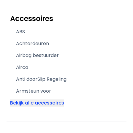
Accessoires
ABS
Achterdeuren
Airbag bestuurder
Airco
Anti doorSlip Regeling
Armsteun voor
Bekijk alle accessoires