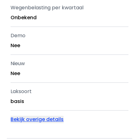
Wegenbelasting per kwartaal
Onbekend
Demo
Nee
Nieuw
Nee
Laksoort
basis
Bekijk overige details