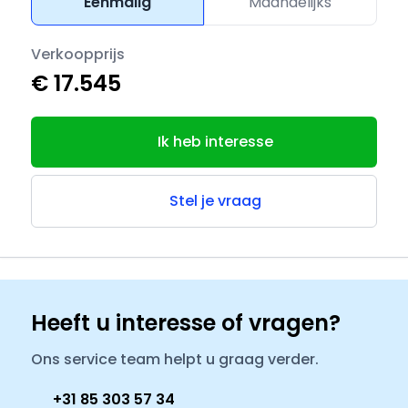
Eenmalig
Maandelijks
Verkoopprijs
€ 17.545
Ik heb interesse
Stel je vraag
Heeft u interesse of vragen?
Ons service team helpt u graag verder.
+31 85 303 57 34