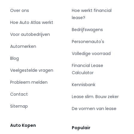
Over ons
Hoe werkt financial
lease?
Hoe Auto Atlas werkt
Bedrijfswagens
Voor autobedrijven
Personenauto's
Automerken
Volledige voorraad
Blog
Financial Lease
Veelgestelde vragen
Calculator
Probleem melden
Kennisbank
Contact
Lease slim. Bouw zeker
Sitemap
De vormen van lease
Auto Kopen
Populair