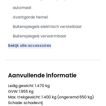
automaat
Avantgarde hemel
Buitenspiegels elektrisch verstelbaar
Buitenspiegels verwarmbaar
Bekijk alle accessoires
Aanvullende informatie
Ledig gewicht: 1.470 kg
GVW: 1.955 kg
Max. trekgewicht: 1.400 kg (ongeremd 650 kg)
Schade: schadevrij