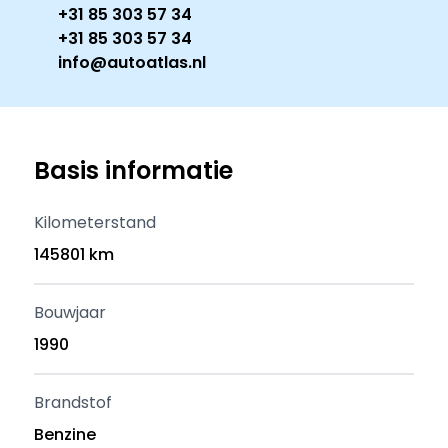
+31 85 303 57 34
+31 85 303 57 34
info@autoatlas.nl
Basis informatie
Kilometerstand
145801 km
Bouwjaar
1990
Brandstof
Benzine