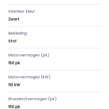
Interieur kleur
Zwart
Bekleding
Stof
Motorvermogen (pk)
150 pk
Motorvermogen (kW)
110 kW
Brandstofvermogen (pk)
150 pk