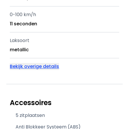
0-100 km/h
11 seconden
Laksoort
metallic
Bekijk overige details
Accessoires
5 zitplaatsen
Anti Blokkeer Systeem (ABS)