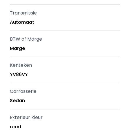
Transmissie
Automaat
BTW of Marge
Marge
Kenteken
YV86VY
Carrosserie
Sedan
Exterieur kleur
rood