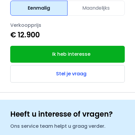
Eenmalig
Maandelijks
Verkoopprijs
€ 12.900
Ik heb interesse
Stel je vraag
Heeft u interesse of vragen?
Ons service team helpt u graag verder.