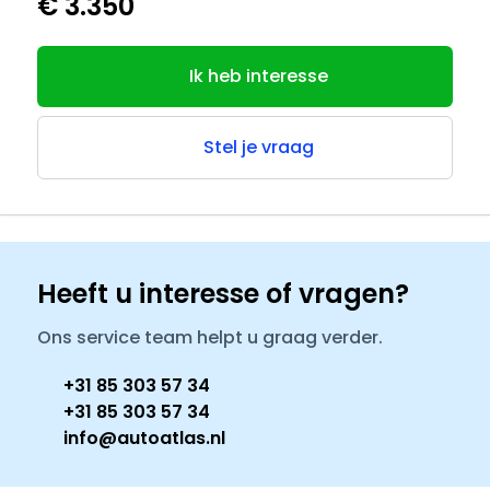
€ 3.350
Ik heb interesse
Stel je vraag
Heeft u interesse of vragen?
Ons service team helpt u graag verder.
+31 85 303 57 34
+31 85 303 57 34
info@autoatlas.nl