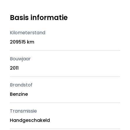
Basis informatie
Kilometerstand
209515 km
Bouwjaar
2011
Brandstof
Benzine
Transmissie
Handgeschakeld