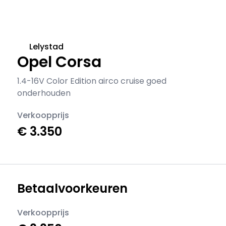
Lelystad
Opel Corsa
1.4-16V Color Edition airco cruise goed
onderhouden
Verkoopprijs
€ 3.350
Betaalvoorkeuren
Verkoopprijs