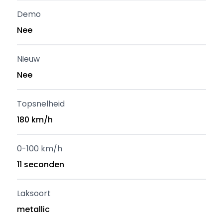
Demo
Nee
Nieuw
Nee
Topsnelheid
180 km/h
0-100 km/h
11 seconden
Laksoort
metallic