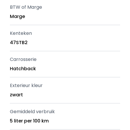
BTW of Marge
Marge
Kenteken
47STB2
Carrosserie
Hatchback
Exterieur kleur
zwart
Gemiddeld verbruik
5 liter per 100 km