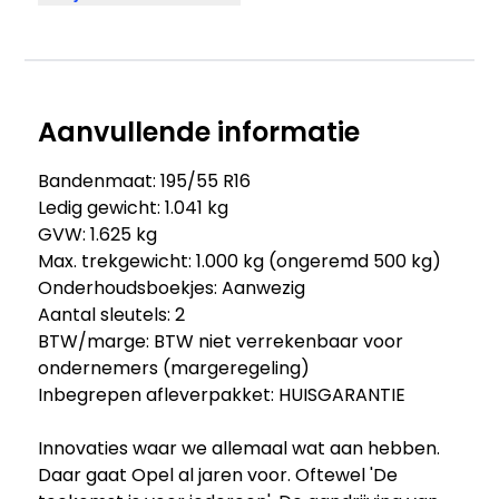
Aanvullende informatie
Bandenmaat: 195/55 R16
Ledig gewicht: 1.041 kg
GVW: 1.625 kg
Max. trekgewicht: 1.000 kg (ongeremd 500 kg)
Onderhoudsboekjes: Aanwezig
Aantal sleutels: 2
BTW/marge: BTW niet verrekenbaar voor
ondernemers (margeregeling)
Inbegrepen afleverpakket: HUISGARANTIE
Innovaties waar we allemaal wat aan hebben.
Daar gaat Opel al jaren voor. Oftewel 'De