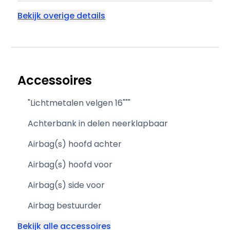
Bekijk overige details
Accessoires
"Lichtmetalen velgen 16"""
Achterbank in delen neerklapbaar
Airbag(s) hoofd achter
Airbag(s) hoofd voor
Airbag(s) side voor
Airbag bestuurder
Bekijk alle accessoires