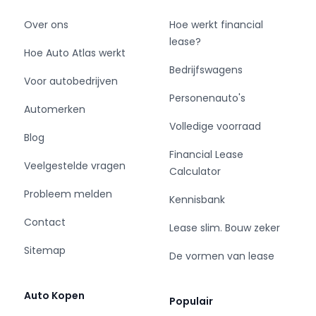
Over ons
Hoe werkt financial
lease?
Hoe Auto Atlas werkt
Bedrijfswagens
Voor autobedrijven
Personenauto's
Automerken
Volledige voorraad
Blog
Financial Lease
Veelgestelde vragen
Calculator
Probleem melden
Kennisbank
Contact
Lease slim. Bouw zeker
Sitemap
De vormen van lease
Auto Kopen
Populair