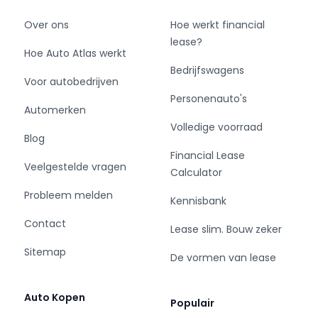
Over ons
Hoe werkt financial
lease?
Hoe Auto Atlas werkt
Bedrijfswagens
Voor autobedrijven
Personenauto's
Automerken
Volledige voorraad
Blog
Financial Lease
Veelgestelde vragen
Calculator
Probleem melden
Kennisbank
Contact
Lease slim. Bouw zeker
Sitemap
De vormen van lease
Auto Kopen
Populair