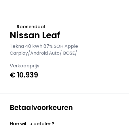
Roosendaal
Nissan Leaf
Tekna 40 kWh 87% SOH Apple
Carplay/Android Auto/ BOSE/
Verkoopprijs
€ 10.939
Betaalvoorkeuren
Hoe wilt u betalen?