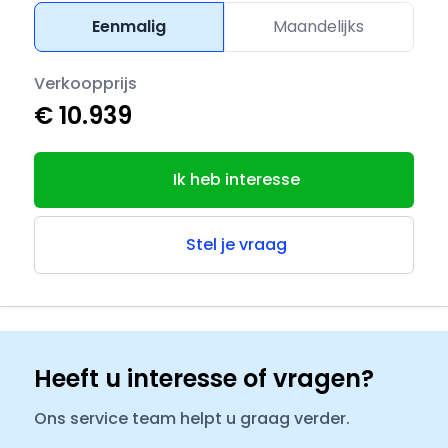
Eenmalig
Maandelijks
Verkoopprijs
€ 10.939
Ik heb interesse
Stel je vraag
Heeft u interesse of vragen?
Ons service team helpt u graag verder.