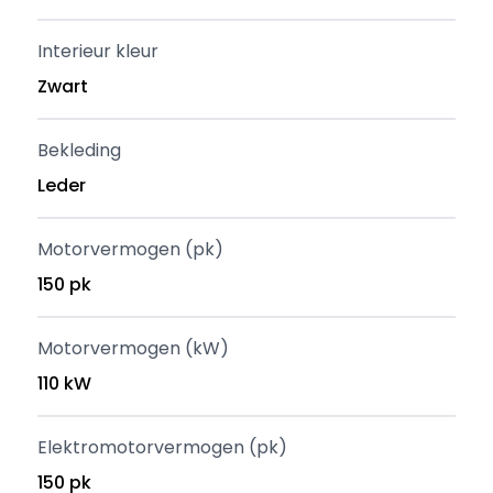
Interieur kleur
Zwart
Bekleding
Leder
Motorvermogen (pk)
150 pk
Motorvermogen (kW)
110 kW
Elektromotorvermogen (pk)
150 pk