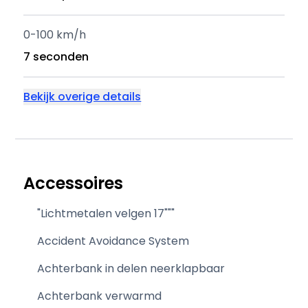
0-100 km/h
7 seconden
Bekijk overige details
Accessoires
"Lichtmetalen velgen 17"""
Accident Avoidance System
Achterbank in delen neerklapbaar
Achterbank verwarmd