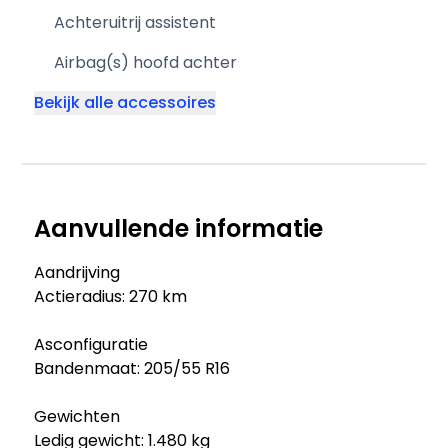
Achteruitrij assistent
Airbag(s) hoofd achter
Bekijk alle accessoires
Aanvullende informatie
Aandrijving
Actieradius: 270 km
Asconfiguratie
Bandenmaat: 205/55 R16
Gewichten
Ledig gewicht: 1.480 kg