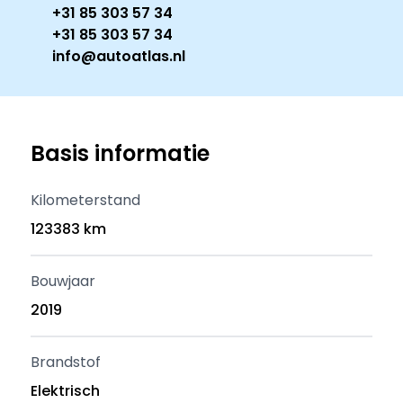
+31 85 303 57 34
+31 85 303 57 34
info@autoatlas.nl
Basis informatie
Kilometerstand
123383 km
Bouwjaar
2019
Brandstof
Elektrisch