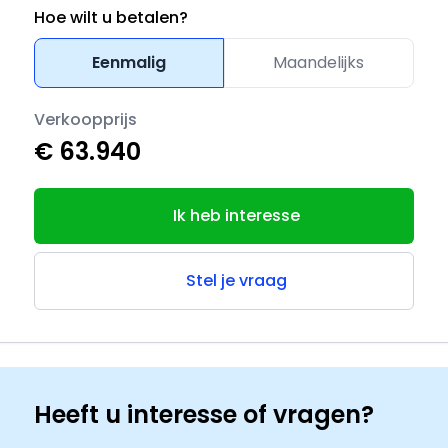
Hoe wilt u betalen?
Eenmalig
Maandelijks
Verkoopprijs
€ 63.940
Ik heb interesse
Stel je vraag
Heeft u interesse of vragen?