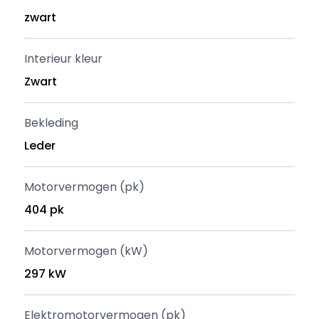
zwart
Interieur kleur
Zwart
Bekleding
Leder
Motorvermogen (pk)
404 pk
Motorvermogen (kW)
297 kW
Elektromotorvermogen (pk)