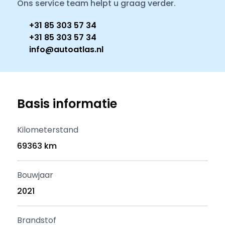
Ons service team helpt u graag verder.
+31 85 303 57 34
+31 85 303 57 34
info@autoatlas.nl
Basis informatie
Kilometerstand
69363 km
Bouwjaar
2021
Brandstof