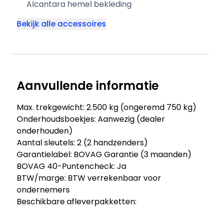
Alcantara hemel bekleding
Bekijk alle accessoires
Aanvullende informatie
Max. trekgewicht: 2.500 kg (ongeremd 750 kg)
Onderhoudsboekjes: Aanwezig (dealer
onderhouden)
Aantal sleutels: 2 (2 handzenders)
Garantielabel: BOVAG Garantie (3 maanden)
BOVAG 40-Puntencheck: Ja
BTW/marge: BTW verrekenbaar voor
ondernemers
Beschikbare afleverpakketten: