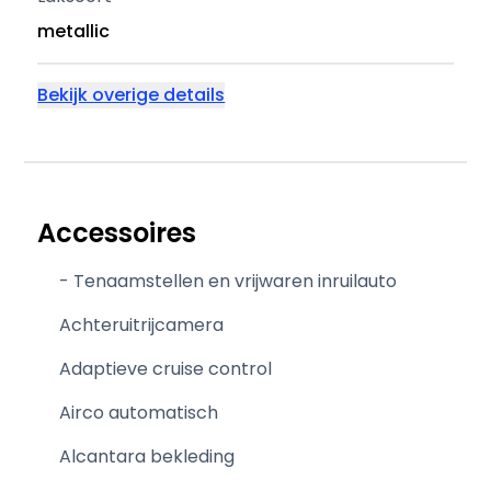
metallic
Bekijk overige details
Accessoires
- Tenaamstellen en vrijwaren inruilauto
Achteruitrijcamera
Adaptieve cruise control
Airco automatisch
Alcantara bekleding