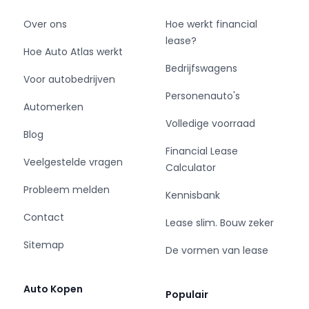
Over ons
Hoe werkt financial
lease?
Hoe Auto Atlas werkt
Bedrijfswagens
Voor autobedrijven
Personenauto's
Automerken
Volledige voorraad
Blog
Financial Lease
Veelgestelde vragen
Calculator
Probleem melden
Kennisbank
Contact
Lease slim. Bouw zeker
Sitemap
De vormen van lease
Auto Kopen
Populair