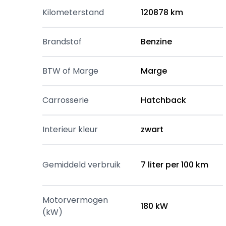
Kilometerstand
120878 km
Brandstof
Benzine
BTW of Marge
Marge
Carrosserie
Hatchback
Interieur kleur
zwart
Gemiddeld verbruik
7 liter per 100 km
Motorvermogen
180 kW
(kW)