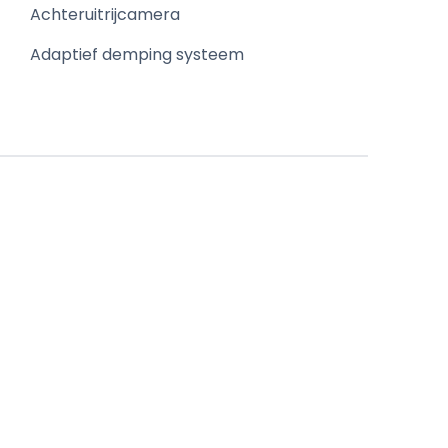
Achteruitrijcamera
Adaptief demping systeem