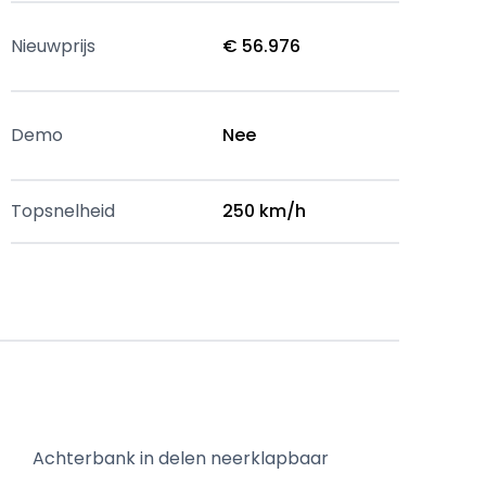
Nieuwprijs
€ 56.976
Demo
Nee
Topsnelheid
250 km/h
Achterbank in delen neerklapbaar