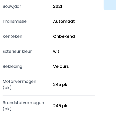
Bouwjaar
2021
Transmissie
Automaat
Kenteken
Onbekend
Exterieur kleur
wit
Bekleding
Velours
Motorvermogen
245 pk
(pk)
Brandstofvermogen
245 pk
(pk)