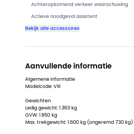
Achteropkomend verkeer waarschuwing
Actieve noodgeval assistent
Bekijk alle accessoires
Aanvullende informatie
Algemene informatie
Modelcode: VIII
Gewichten
Ledig gewicht: 1.363 kg
GVW: 1.950 kg
Max. trekgewicht: 1.600 kg (ongeremd 730 kg)