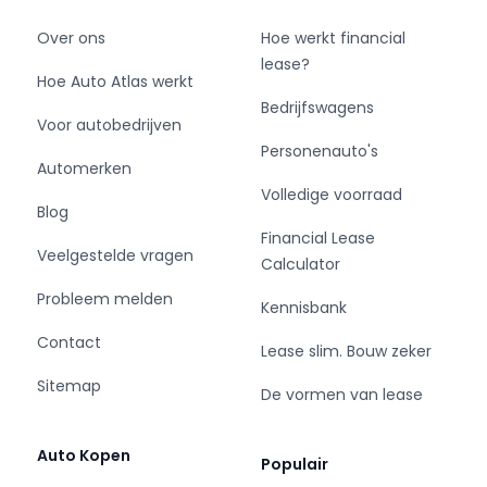
Over ons
Hoe werkt financial
lease?
Hoe Auto Atlas werkt
Bedrijfswagens
Voor autobedrijven
Personenauto's
Automerken
Volledige voorraad
Blog
Financial Lease
Veelgestelde vragen
Calculator
Probleem melden
Kennisbank
Contact
Lease slim. Bouw zeker
Sitemap
De vormen van lease
Auto Kopen
Populair