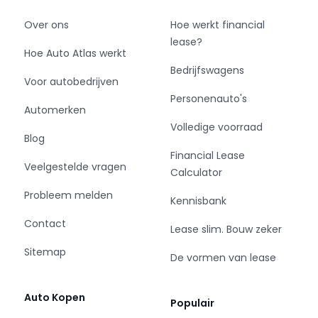
Over ons
Hoe werkt financial
lease?
Hoe Auto Atlas werkt
Bedrijfswagens
Voor autobedrijven
Personenauto's
Automerken
Volledige voorraad
Blog
Financial Lease
Veelgestelde vragen
Calculator
Probleem melden
Kennisbank
Contact
Lease slim. Bouw zeker
Sitemap
De vormen van lease
Auto Kopen
Populair