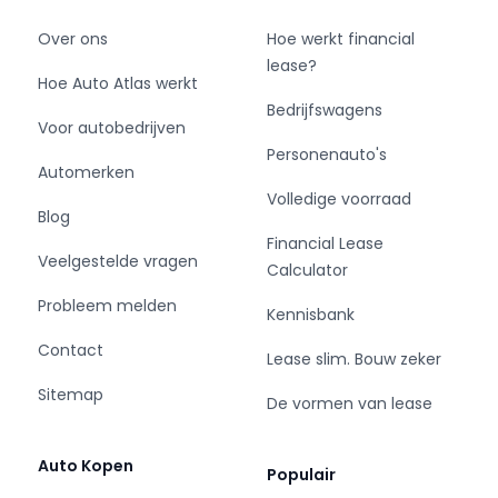
Over ons
Hoe werkt financial
lease?
Hoe Auto Atlas werkt
Bedrijfswagens
Voor autobedrijven
Personenauto's
Automerken
Volledige voorraad
Blog
Financial Lease
Veelgestelde vragen
Calculator
Probleem melden
Kennisbank
Contact
Lease slim. Bouw zeker
Sitemap
De vormen van lease
Auto Kopen
Populair