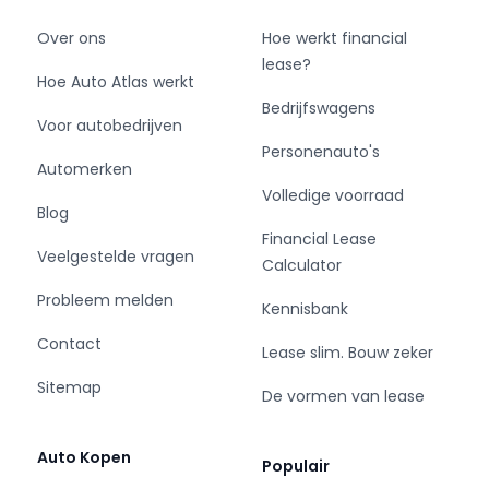
Over ons
Hoe werkt financial
lease?
Hoe Auto Atlas werkt
Bedrijfswagens
Voor autobedrijven
Personenauto's
Automerken
Volledige voorraad
Blog
Financial Lease
Veelgestelde vragen
Calculator
Probleem melden
Kennisbank
Contact
Lease slim. Bouw zeker
Sitemap
De vormen van lease
Auto Kopen
Populair