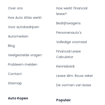
Over ons
Hoe werkt financial
lease?
Hoe Auto Atlas werkt
Bedrijfswagens
Voor autobedrijven
Personenauto's
Automerken
Volledige voorraad
Blog
Financial Lease
Veelgestelde vragen
Calculator
Probleem melden
Kennisbank
Contact
Lease slim. Bouw zeker
Sitemap
De vormen van lease
Auto Kopen
Populair