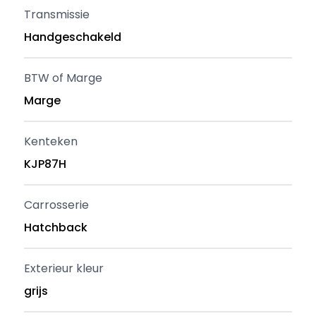
Transmissie
Handgeschakeld
BTW of Marge
Marge
Kenteken
KJP87H
Carrosserie
Hatchback
Exterieur kleur
grijs