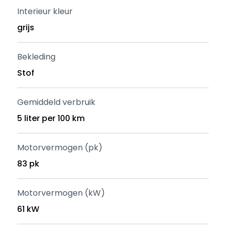
Interieur kleur
grijs
Bekleding
Stof
Gemiddeld verbruik
5 liter per 100 km
Motorvermogen (pk)
83 pk
Motorvermogen (kW)
61 kW