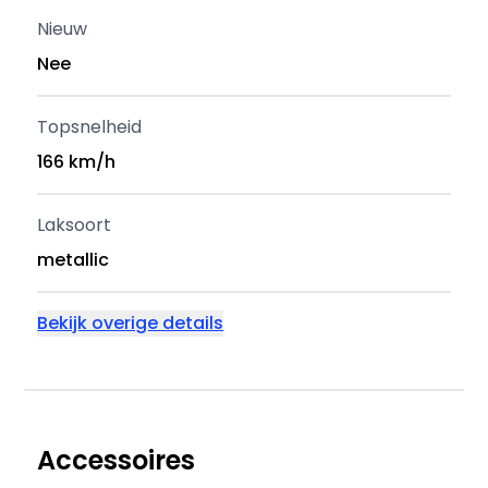
Nieuw
Nee
Topsnelheid
166 km/h
Laksoort
metallic
Bekijk overige details
Accessoires