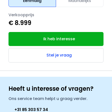
Eenmalig
Maandelijks
Verkoopprijs
€ 8.999
Ik heb interesse
Stel je vraag
Heeft u interesse of vragen?
Ons service team helpt u graag verder.
+31 85 303 57 34