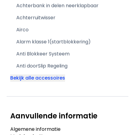
Achterbank in delen neerklapbaar
Achterruitwisser
Airco
Alarm klasse 1(startblokkering)
Anti Blokkeer Systeem
Anti doorSlip Regeling
Bekijk alle accessoires
Aanvullende informatie
Algemene informatie