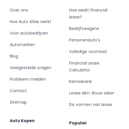
Over ons
Hoe werkt financial
lease?
Hoe Auto Atlas werkt
Bedrijfswagens
Voor autobedrijven
Personenauto's
Automerken
Volledige voorraad
Blog
Financial Lease
Veelgestelde vragen
Calculator
Probleem melden
Kennisbank
Contact
Lease slim. Bouw zeker
Sitemap
De vormen van lease
Auto Kopen
Populair