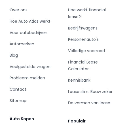
Over ons
Hoe werkt financial
lease?
Hoe Auto Atlas werkt
Bedrijfswagens
Voor autobedrijven
Personenauto's
Automerken
Volledige voorraad
Blog
Financial Lease
Veelgestelde vragen
Calculator
Probleem melden
Kennisbank
Contact
Lease slim. Bouw zeker
Sitemap
De vormen van lease
Auto Kopen
Populair