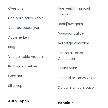
Over ons
Hoe werkt financial
lease?
Hoe Auto Atlas werkt
Bedrijfswagens
Voor autobedrijven
Personenauto's
Automerken
Volledige voorraad
Blog
Financial Lease
Veelgestelde vragen
Calculator
Probleem melden
Kennisbank
Contact
Lease slim. Bouw zeker
Sitemap
De vormen van lease
Auto Kopen
Populair