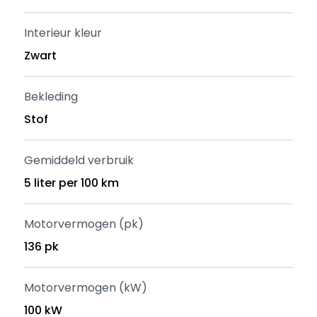
Interieur kleur
Zwart
Bekleding
Stof
Gemiddeld verbruik
5 liter per 100 km
Motorvermogen (pk)
136 pk
Motorvermogen (kW)
100 kW