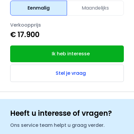
Eenmalig
Maandelijks
Verkoopprijs
€ 17.900
Ik heb interesse
Stel je vraag
Heeft u interesse of vragen?
Ons service team helpt u graag verder.