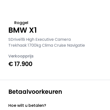
Roggel
BMW X1
SDrive18i High Executive Camera
Trekhaak 1700kg Clima Cruise Navigatie
Verkoopprijs
€ 17.900
Betaalvoorkeuren
Hoe wilt u betalen?