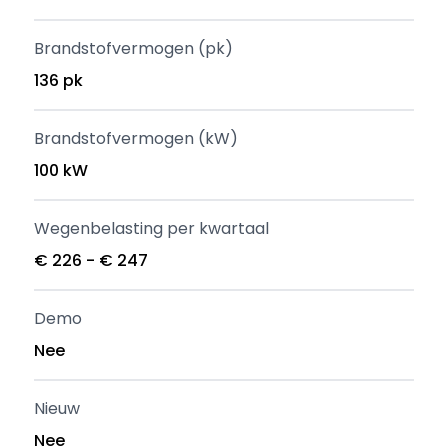
Brandstofvermogen (pk)
136 pk
Brandstofvermogen (kW)
100 kW
Wegenbelasting per kwartaal
€ 226 - € 247
Demo
Nee
Nieuw
Nee