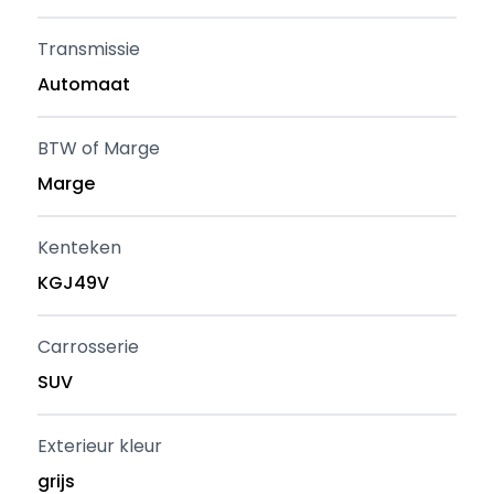
Transmissie
Automaat
BTW of Marge
Marge
Kenteken
KGJ49V
Carrosserie
SUV
Exterieur kleur
grijs