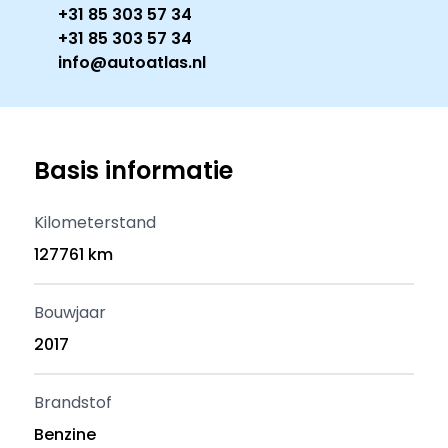
+31 85 303 57 34
+31 85 303 57 34
info@autoatlas.nl
Basis informatie
Kilometerstand
127761 km
Bouwjaar
2017
Brandstof
Benzine