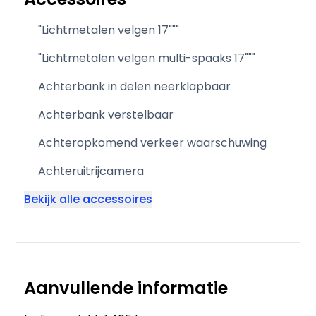
"Lichtmetalen velgen 17"""
"Lichtmetalen velgen multi-spaaks 17"""
Achterbank in delen neerklapbaar
Achterbank verstelbaar
Achteropkomend verkeer waarschuwing
Achteruitrijcamera
Bekijk alle accessoires
Aanvullende informatie