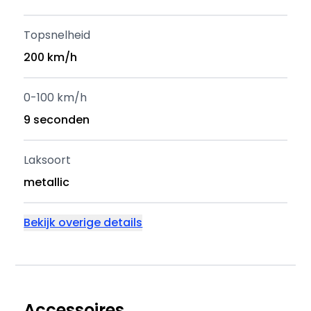
Topsnelheid
200 km/h
0-100 km/h
9 seconden
Laksoort
metallic
Bekijk overige details
Accessoires