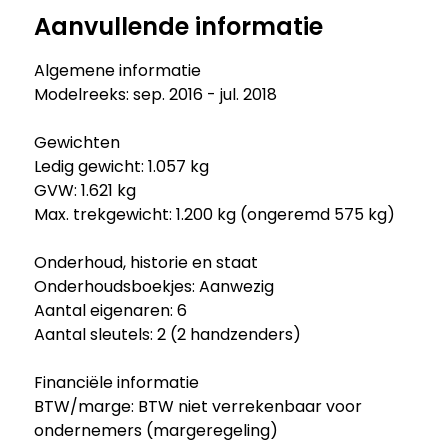
Aanvullende informatie
Algemene informatie
Modelreeks: sep. 2016 - jul. 2018
Gewichten
Ledig gewicht: 1.057 kg
GVW: 1.621 kg
Max. trekgewicht: 1.200 kg (ongeremd 575 kg)
Onderhoud, historie en staat
Onderhoudsboekjes: Aanwezig
Aantal eigenaren: 6
Aantal sleutels: 2 (2 handzenders)
Financiële informatie
BTW/marge: BTW niet verrekenbaar voor
ondernemers (margeregeling)