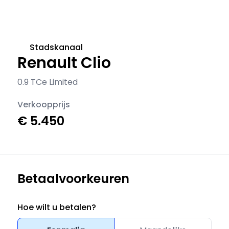
Stadskanaal
Renault Clio
0.9 TCe Limited
Verkoopprijs
€ 5.450
Betaalvoorkeuren
Hoe wilt u betalen?