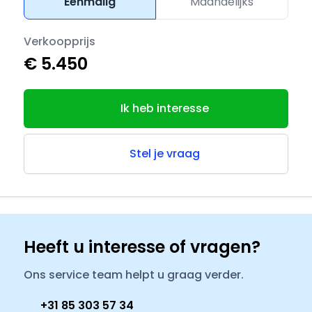
Eenmalig
Maandelijks
Verkoopprijs
€ 5.450
Ik heb interesse
Stel je vraag
Heeft u interesse of vragen?
Ons service team helpt u graag verder.
+31 85 303 57 34