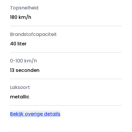
Topsnelheid
180 km/h
Brandstofcapaciteit
40 liter
0-100 km/h
13 seconden
Laksoort
metallic
Bekijk overige details