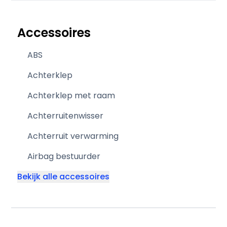
Accessoires
ABS
Achterklep
Achterklep met raam
Achterruitenwisser
Achterruit verwarming
Airbag bestuurder
Bekijk alle accessoires