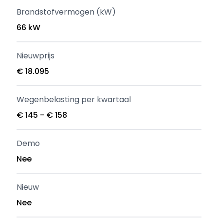
Brandstofvermogen (kW)
66 kW
Nieuwprijs
€ 18.095
Wegenbelasting per kwartaal
€ 145 - € 158
Demo
Nee
Nieuw
Nee