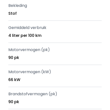
Bekleding
Stof
Gemiddeld verbruik
4 liter per 100 km
Motorvermogen (pk)
90 pk
Motorvermogen (kW)
66 kW
Brandstofvermogen (pk)
90 pk