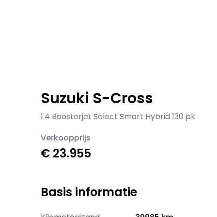
Suzuki S-Cross
1.4 Boosterjet Select Smart Hybrid 130 pk
Verkoopprijs
€ 23.955
Basis informatie