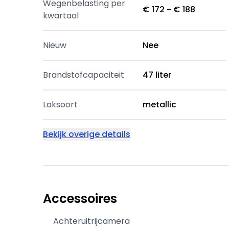
Wegenbelasting per
€ 172 - € 188
kwartaal
Nieuw
Nee
Brandstofcapaciteit
47 liter
Laksoort
metallic
Bekijk overige details
Accessoires
Achteruitrijcamera