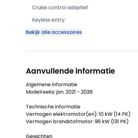
Cruise control adaptief
Keyless entry
Bekijk alle accessoires
Aanvullende informatie
Algemene informatie
Modelreeks: jan. 2021 - 2026
Technische informatie
Vermogen elektromotor(en): 10 kW (14 PK)
Vermogen brandstofmotor: 96 kW (131 PK)
Gewichten