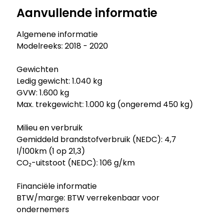
Aanvullende informatie
Algemene informatie
Modelreeks: 2018 - 2020
Gewichten
Ledig gewicht: 1.040 kg
GVW: 1.600 kg
Max. trekgewicht: 1.000 kg (ongeremd 450 kg)
Milieu en verbruik
Gemiddeld brandstofverbruik (NEDC): 4,7
l/100km (1 op 21,3)
CO₂-uitstoot (NEDC): 106 g/km
Financiële informatie
BTW/marge: BTW verrekenbaar voor
ondernemers