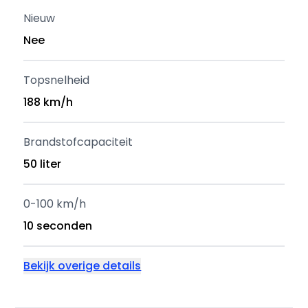
Nieuw
Nee
Topsnelheid
188 km/h
Brandstofcapaciteit
50 liter
0-100 km/h
10 seconden
Bekijk overige details