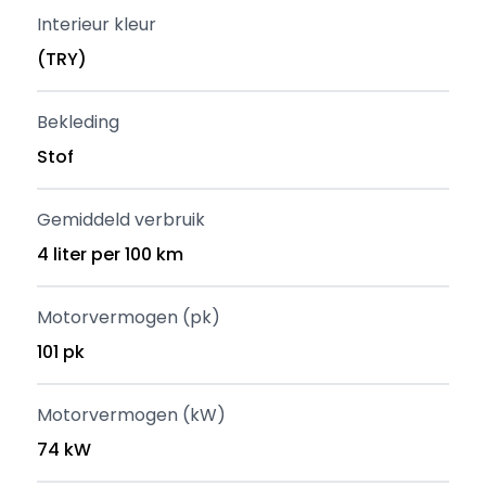
Interieur kleur
(TRY)
Bekleding
Stof
Gemiddeld verbruik
4 liter per 100 km
Motorvermogen (pk)
101 pk
Motorvermogen (kW)
74 kW