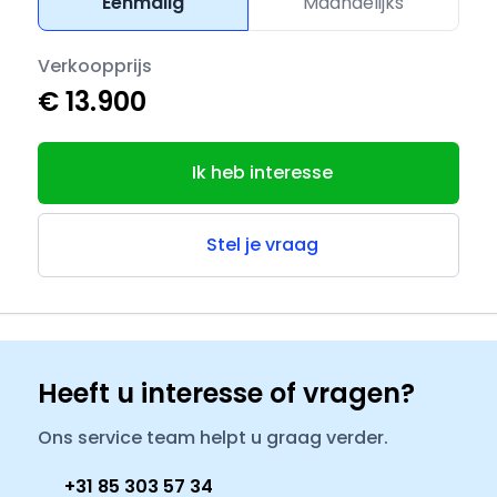
Eenmalig
Maandelijks
Verkoopprijs
€ 13.900
Ik heb interesse
Stel je vraag
Heeft u interesse of vragen?
Ons service team helpt u graag verder.
+31 85 303 57 34