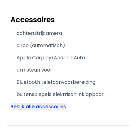
Accessoires
achteruitrijcamera
airco (automatisch)
Apple Carplay/Android Auto
armsteun voor
Bluetooth telefoonvoorbereiding
buitenspiegels elektrisch inklapbaar
Bekijk alle accessoires