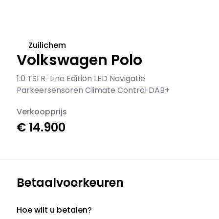
Zuilichem
Volkswagen Polo
1.0 TSI R-Line Edition LED Navigatie
Parkeersensoren Climate Control DAB+
Verkoopprijs
€ 14.900
Betaalvoorkeuren
Hoe wilt u betalen?