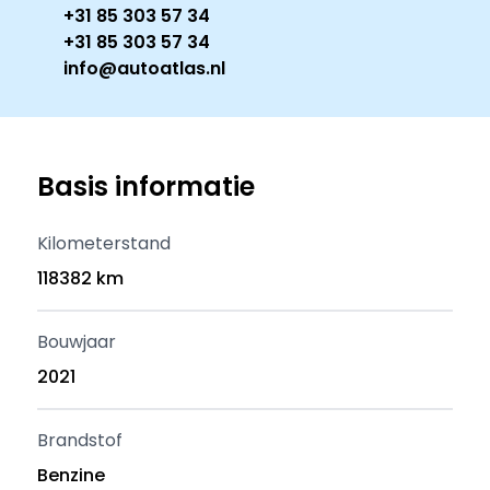
+31 85 303 57 34
+31 85 303 57 34
info@autoatlas.nl
Basis informatie
Kilometerstand
118382 km
Bouwjaar
2021
Brandstof
Benzine