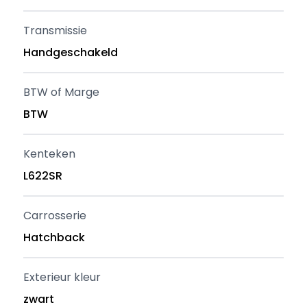
Transmissie
Handgeschakeld
BTW of Marge
BTW
Kenteken
L622SR
Carrosserie
Hatchback
Exterieur kleur
zwart