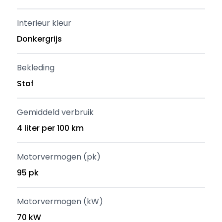
Interieur kleur
Donkergrijs
Bekleding
Stof
Gemiddeld verbruik
4 liter per 100 km
Motorvermogen (pk)
95 pk
Motorvermogen (kW)
70 kW