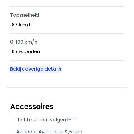
Topsnelheid
187 km/h
0-100 km/h
10 seconden
Bekijk overige details
Accessoires
"Lichtmetalen velgen 16"""
Accident Avoidance System