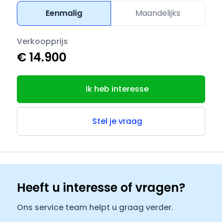
Eenmalig
Maandelijks
Verkoopprijs
€ 14.900
Ik heb interesse
Stel je vraag
Heeft u interesse of vragen?
Ons service team helpt u graag verder.