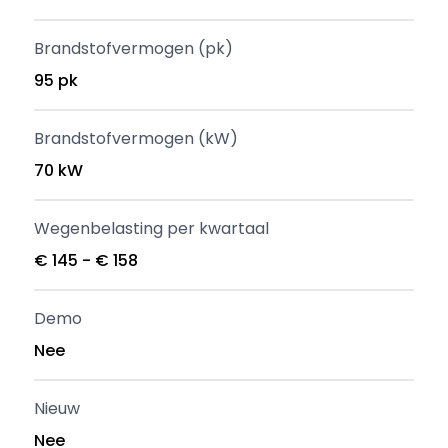
Brandstofvermogen (pk)
95 pk
Brandstofvermogen (kW)
70 kW
Wegenbelasting per kwartaal
€ 145 - € 158
Demo
Nee
Nieuw
Nee