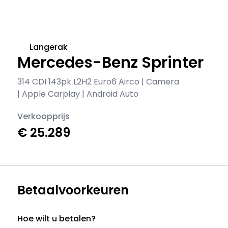
Langerak
Mercedes-Benz Sprinter
314 CDI 143pk L2H2 Euro6 Airco | Camera
| Apple Carplay | Android Auto
Verkoopprijs
€ 25.289
Betaalvoorkeuren
Hoe wilt u betalen?