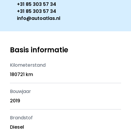
+31 85 303 57 34
+31 85 303 57 34
info@autoatlas.nl
Basis informatie
Kilometerstand
180721 km
Bouwjaar
2019
Brandstof
Diesel