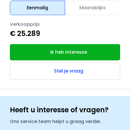
Eenmalig
Maandelijks
Verkoopprijs
€ 25.289
Ik heb interesse
Stel je vraag
Heeft u interesse of vragen?
Ons service team helpt u graag verder.