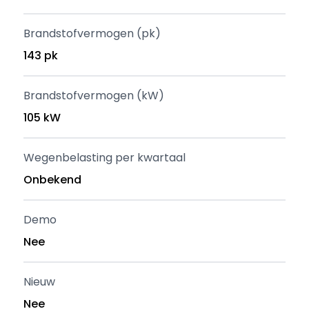
Brandstofvermogen (pk)
143 pk
Brandstofvermogen (kW)
105 kW
Wegenbelasting per kwartaal
Onbekend
Demo
Nee
Nieuw
Nee