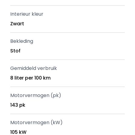
Interieur kleur
Zwart
Bekleding
Stof
Gemiddeld verbruik
8 liter per 100 km
Motorvermogen (pk)
143 pk
Motorvermogen (kW)
105 kW