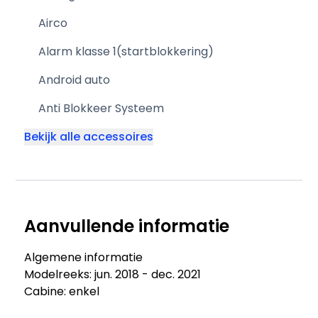
Airco
Alarm klasse 1(startblokkering)
Android auto
Anti Blokkeer Systeem
Bekijk alle accessoires
Aanvullende informatie
Algemene informatie
Modelreeks: jun. 2018 - dec. 2021
Cabine: enkel