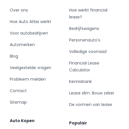
Over ons
Hoe werkt financial
lease?
Hoe Auto Atlas werkt
Bedrijfswagens
Voor autobedrijven
Personenauto's
Automerken
Volledige voorraad
Blog
Financial Lease
Veelgestelde vragen
Calculator
Probleem melden
Kennisbank
Contact
Lease slim. Bouw zeker
Sitemap
De vormen van lease
Auto Kopen
Populair