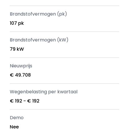
Brandstofvermogen (pk)
107 pk
Brandstofvermogen (kW)
79 kW
Nieuwprijs
€ 49.708
Wegenbelasting per kwartaal
€ 192 - € 192
Demo
Nee