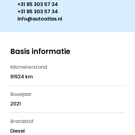
+31 85 303 57 34
+31 85 303 57 34
info@autoatlas.nl
Basis informatie
Kilometerstand
91924 km
Bouwjaar
2021
Brandstof
Diesel