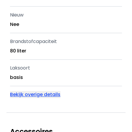
Nieuw
Nee
Brandstofcapaciteit
80 liter
Laksoort
basis
Bekijk overige details
Accessoires