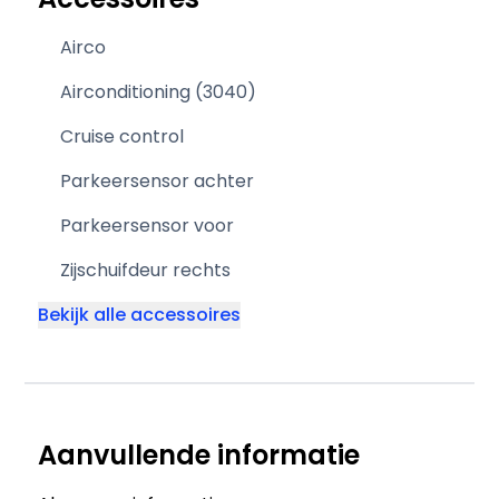
Airco
Airconditioning (3040)
Cruise control
Parkeersensor achter
Parkeersensor voor
Zijschuifdeur rechts
Bekijk alle accessoires
Aanvullende informatie