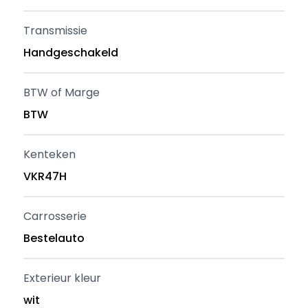
Transmissie
Handgeschakeld
BTW of Marge
BTW
Kenteken
VKR47H
Carrosserie
Bestelauto
Exterieur kleur
wit