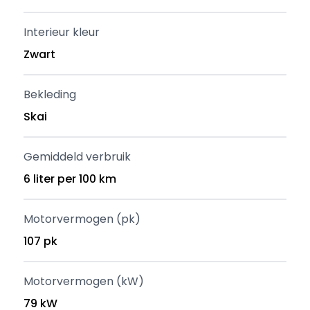
Interieur kleur
Zwart
Bekleding
Skai
Gemiddeld verbruik
6 liter per 100 km
Motorvermogen (pk)
107 pk
Motorvermogen (kW)
79 kW