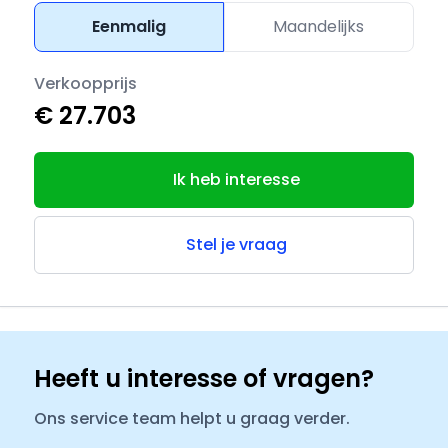
Eenmalig
Maandelijks
Verkoopprijs
€ 27.703
Ik heb interesse
Stel je vraag
Heeft u interesse of vragen?
Ons service team helpt u graag verder.