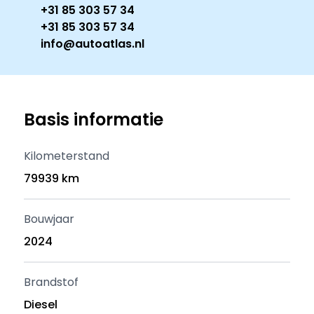
+31 85 303 57 34
+31 85 303 57 34
info@autoatlas.nl
Basis informatie
Kilometerstand
79939 km
Bouwjaar
2024
Brandstof
Diesel