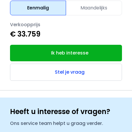
Eenmalig
Maandelijks
Verkoopprijs
€ 33.759
Ik heb interesse
Stel je vraag
Heeft u interesse of vragen?
Ons service team helpt u graag verder.