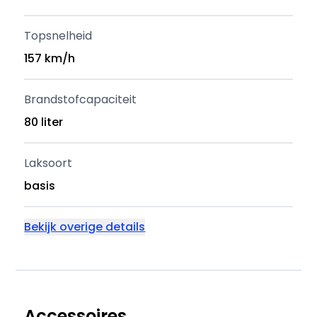
Topsnelheid
157 km/h
Brandstofcapaciteit
80 liter
Laksoort
basis
Bekijk overige details
Accessoires