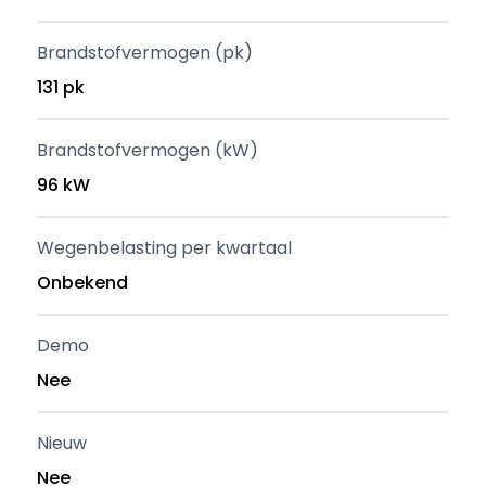
Brandstofvermogen (pk)
131 pk
Brandstofvermogen (kW)
96 kW
Wegenbelasting per kwartaal
Onbekend
Demo
Nee
Nieuw
Nee