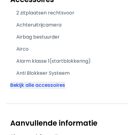
2 zitplaatsen rechtsvoor
Achteruitrijcamera
Airbag bestuurder
Airco
Alarm klasse 1(startblokkering)
Anti Blokkeer Systeem
Bekijk alle accessoires
Aanvullende informatie