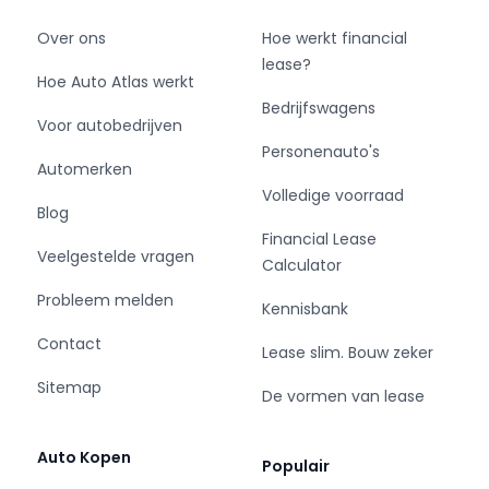
Over ons
Hoe werkt financial
lease?
Hoe Auto Atlas werkt
Bedrijfswagens
Voor autobedrijven
Personenauto's
Automerken
Volledige voorraad
Blog
Financial Lease
Veelgestelde vragen
Calculator
Probleem melden
Kennisbank
Contact
Lease slim. Bouw zeker
Sitemap
De vormen van lease
Auto Kopen
Populair