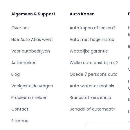
Algemeen & Support
Auto Kopen
Over ons
Auto kopen of leasen?
Hoe Auto Atlas werkt
Auto met hoge instap
Voor autobedrijven
Wettelijke garantie
Automerken
Welke auto past bij mij?
Blog
Goede 7 persoons auto
Veelgestelde vragen
Auto winter essentials
Probleem melden
Brandstof keuzehulp
Contact
Schakel of automaat?
Sitemap