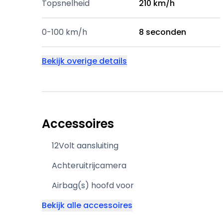
Topsnelheid
210 km/h
0-100 km/h
8 seconden
Bekijk overige details
Accessoires
12Volt aansluiting
Achteruitrijcamera
Airbag(s) hoofd voor
Bekijk alle accessoires