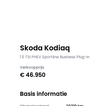
Skoda Kodiaq
1.5 TSI PHEV Sportline Business Plug-in
Verkoopprijs
€ 46.950
Basis informatie