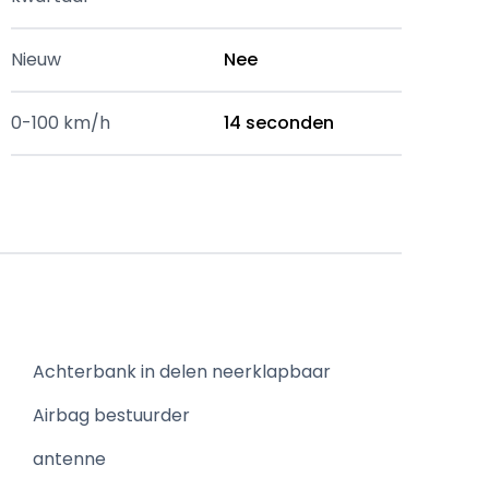
Nieuw
Nee
0-100 km/h
14 seconden
Achterbank in delen neerklapbaar
Airbag bestuurder
antenne