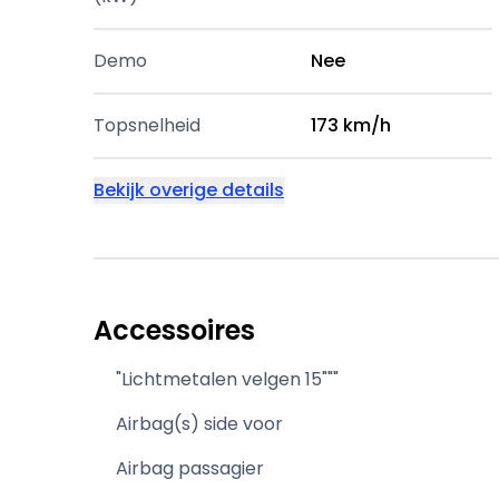
Demo
Nee
Topsnelheid
173 km/h
Bekijk overige details
Accessoires
"Lichtmetalen velgen 15"""
Airbag(s) side voor
Airbag passagier