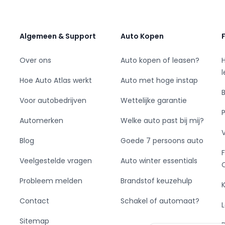
Algemeen & Support
Auto Kopen
Over ons
Auto kopen of leasen?
Hoe Auto Atlas werkt
Auto met hoge instap
Voor autobedrijven
Wettelijke garantie
Automerken
Welke auto past bij mij?
Blog
Goede 7 persoons auto
Veelgestelde vragen
Auto winter essentials
Probleem melden
Brandstof keuzehulp
Contact
Schakel of automaat?
Sitemap