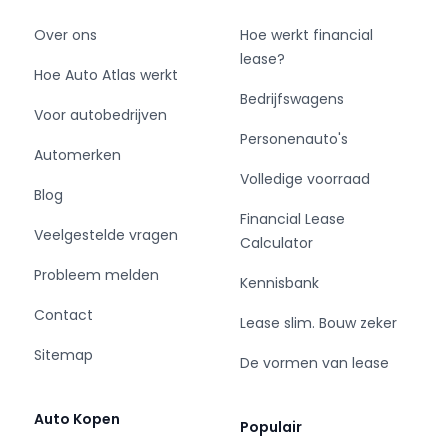
Over ons
Hoe werkt financial
lease?
Hoe Auto Atlas werkt
Bedrijfswagens
Voor autobedrijven
Personenauto's
Automerken
Volledige voorraad
Blog
Financial Lease
Veelgestelde vragen
Calculator
Probleem melden
Kennisbank
Contact
Lease slim. Bouw zeker
Sitemap
De vormen van lease
Auto Kopen
Populair