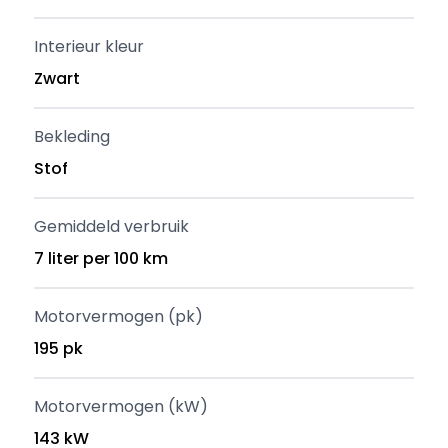
Interieur kleur
Zwart
Bekleding
Stof
Gemiddeld verbruik
7 liter per 100 km
Motorvermogen (pk)
195 pk
Motorvermogen (kW)
143 kW