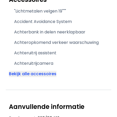
"Lichtmetalen velgen 19"""
Accident Avoidance System
Achterbank in delen neerklapbaar
Achteropkomend verkeer waarschuwing
Achteruitrij assistent
Achteruitrijcamera
Bekijk alle accessoires
Aanvullende informatie