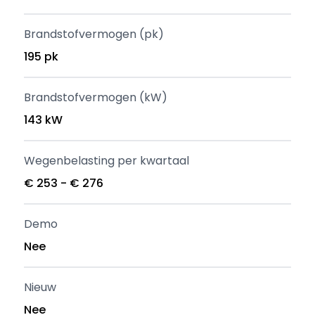
Brandstofvermogen (pk)
195 pk
Brandstofvermogen (kW)
143 kW
Wegenbelasting per kwartaal
€ 253 - € 276
Demo
Nee
Nieuw
Nee