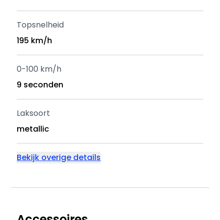
Topsnelheid
195 km/h
0-100 km/h
9 seconden
Laksoort
metallic
Bekijk overige details
Accessoires