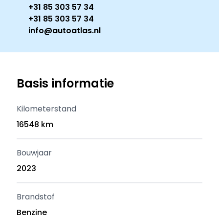
+31 85 303 57 34
+31 85 303 57 34
info@autoatlas.nl
Basis informatie
Kilometerstand
16548 km
Bouwjaar
2023
Brandstof
Benzine