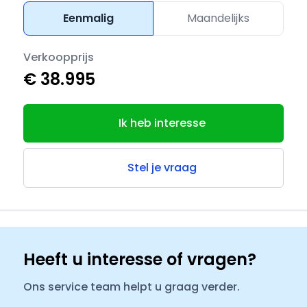
Eenmalig
Maandelijks
Verkoopprijs
€ 38.995
Ik heb interesse
Stel je vraag
Heeft u interesse of vragen?
Ons service team helpt u graag verder.