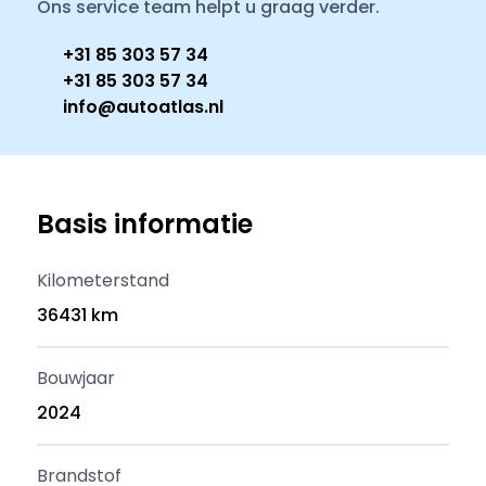
Ons service team helpt u graag verder.
+31 85 303 57 34
+31 85 303 57 34
info@autoatlas.nl
Basis informatie
Kilometerstand
36431 km
Bouwjaar
2024
Brandstof