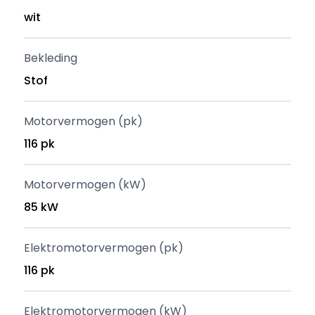
wit
Bekleding
Stof
Motorvermogen (pk)
116 pk
Motorvermogen (kW)
85 kW
Elektromotorvermogen (pk)
116 pk
Elektromotorvermogen (kW)