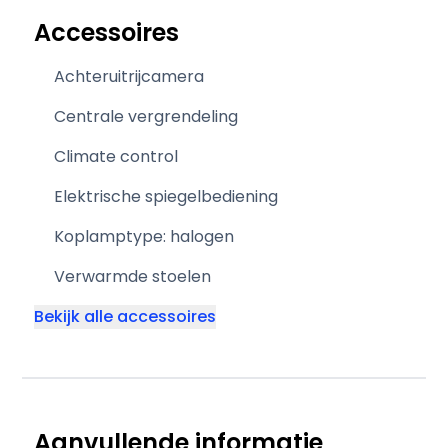
Accessoires
Achteruitrijcamera
Centrale vergrendeling
Climate control
Elektrische spiegelbediening
Koplamptype: halogen
Verwarmde stoelen
Bekijk alle accessoires
Aanvullende informatie