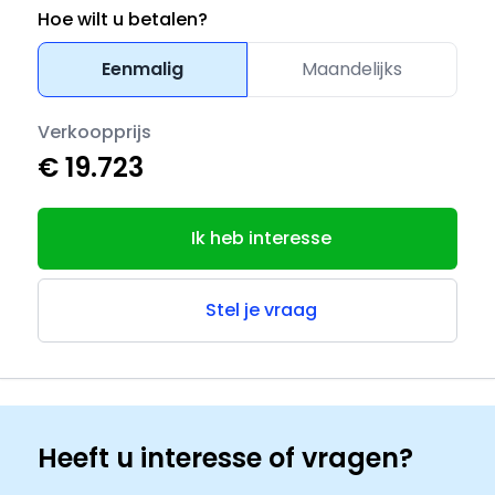
Hoe wilt u betalen?
Eenmalig
Maandelijks
Verkoopprijs
€ 19.723
Ik heb interesse
Stel je vraag
Heeft u interesse of vragen?