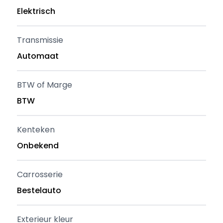
Elektrisch
Transmissie
Automaat
BTW of Marge
BTW
Kenteken
Onbekend
Carrosserie
Bestelauto
Exterieur kleur