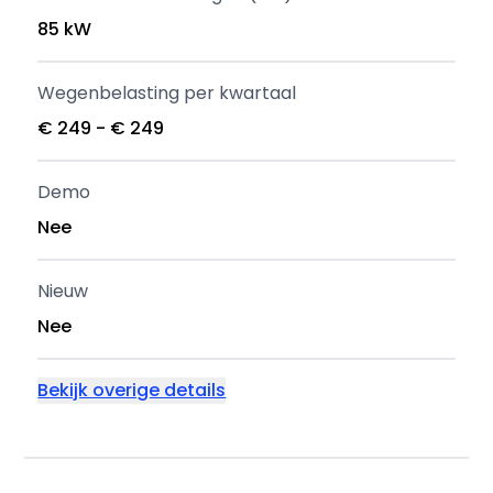
85 kW
Wegenbelasting per kwartaal
€ 249 - € 249
Demo
Nee
Nieuw
Nee
Bekijk overige details