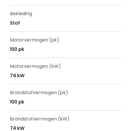
Bekleding
Stof
Motorvermogen (pk)
100 pk
Motorvermogen (kW)
74 kW
Brandstofvermogen (pk)
100 pk
Brandstofvermogen (kW)
74 kW