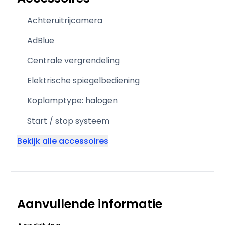
Achteruitrijcamera
AdBlue
Centrale vergrendeling
Elektrische spiegelbediening
Koplamptype: halogen
Start / stop systeem
Bekijk alle accessoires
Aanvullende informatie