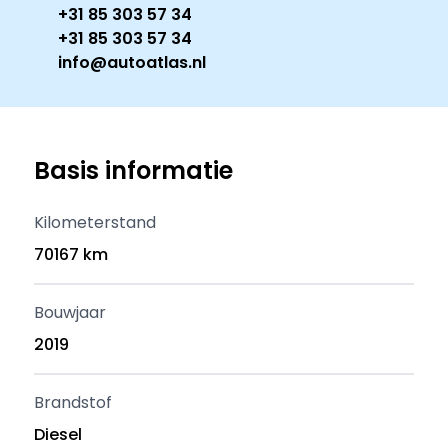
+31 85 303 57 34
+31 85 303 57 34
info@autoatlas.nl
Basis informatie
Kilometerstand
70167 km
Bouwjaar
2019
Brandstof
Diesel