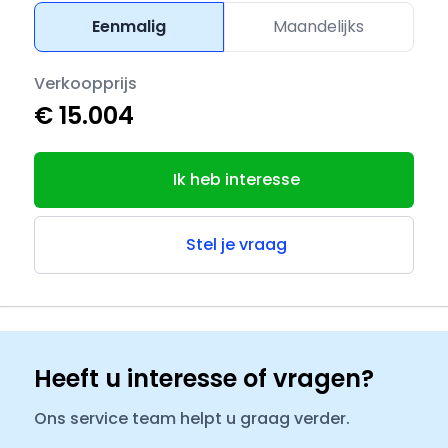
Eenmalig
Maandelijks
Verkoopprijs
€ 15.004
Ik heb interesse
Stel je vraag
Heeft u interesse of vragen?
Ons service team helpt u graag verder.