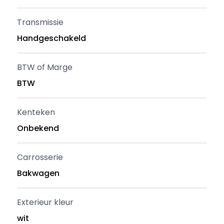
Transmissie
Handgeschakeld
BTW of Marge
BTW
Kenteken
Onbekend
Carrosserie
Bakwagen
Exterieur kleur
wit