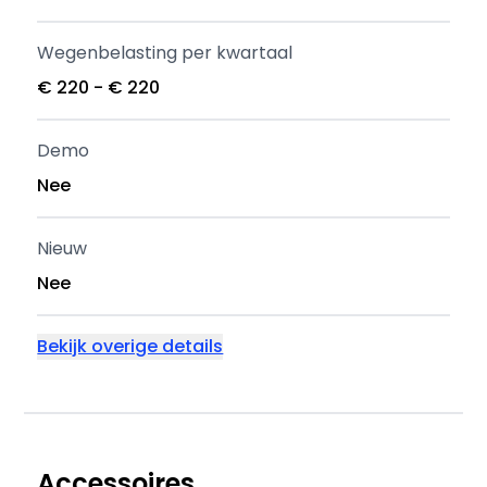
Wegenbelasting per kwartaal
€ 220 - € 220
Demo
Nee
Nieuw
Nee
Bekijk overige details
Accessoires