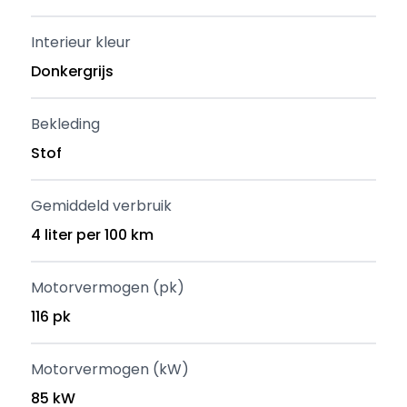
Interieur kleur
Donkergrijs
Bekleding
Stof
Gemiddeld verbruik
4 liter per 100 km
Motorvermogen (pk)
116 pk
Motorvermogen (kW)
85 kW