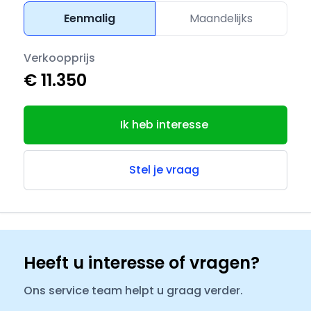
Eenmalig
Maandelijks
Verkoopprijs
€ 11.350
Ik heb interesse
Stel je vraag
Heeft u interesse of vragen?
Ons service team helpt u graag verder.