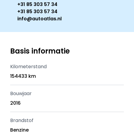
+31 85 303 57 34
+31 85 303 57 34
info@autoatlas.nl
Basis informatie
Kilometerstand
154433 km
Bouwjaar
2016
Brandstof
Benzine