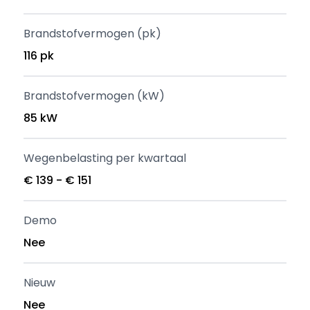
Brandstofvermogen (pk)
116 pk
Brandstofvermogen (kW)
85 kW
Wegenbelasting per kwartaal
€ 139 - € 151
Demo
Nee
Nieuw
Nee