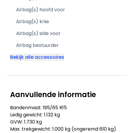
Airbag(s) hoofd voor
Airbag(s) knie
Airbag(s) side voor
Airbag bestuurder
Bekijk alle accessoires
Aanvullende informatie
Bandenmaat: 195/65 R15
Ledig gewicht: 1.132 kg
GVW: 1.730 kg
Max. trekgewicht: 1.000 kg (ongeremd 610 kg)