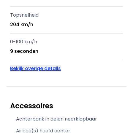
Topsnelheid
204 km/h
0-100 km/h
9 seconden
Bekijk overige details
Accessoires
Achterbank in delen neerklapbaar
Airbag(s) hoofd achter