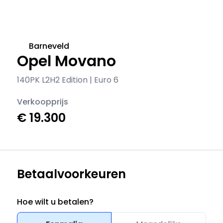
Barneveld
Opel Movano
140PK L2H2 Edition | Euro 6
Verkoopprijs
€ 19.300
Betaalvoorkeuren
Hoe wilt u betalen?