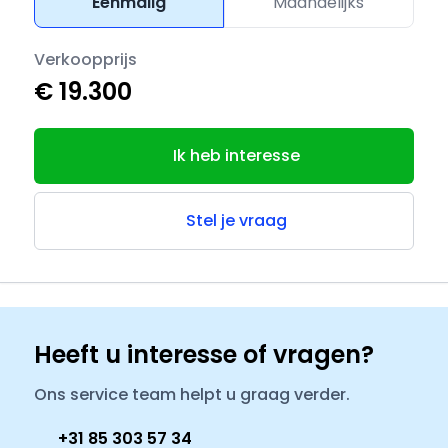
Eenmalig
Maandelijks
Verkoopprijs
€ 19.300
Ik heb interesse
Stel je vraag
Heeft u interesse of vragen?
Ons service team helpt u graag verder.
+31 85 303 57 34