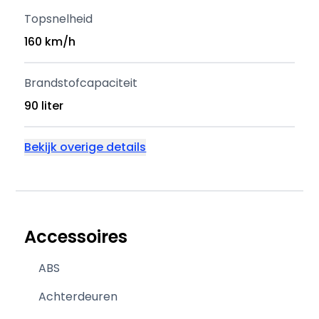
Topsnelheid
160 km/h
Brandstofcapaciteit
90 liter
Bekijk overige details
Accessoires
ABS
Achterdeuren