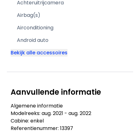
Achteruitrijcamera
Airbag(s)
Airconditioning
Android auto
Bekijk alle accessoires
Aanvullende informatie
Algemene informatie
Modelreeks: aug. 2021 - aug. 2022
Cabine: enkel
Referentienummer: 13397