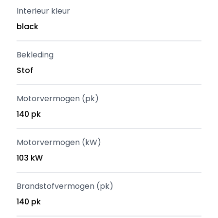
Interieur kleur
black
Bekleding
Stof
Motorvermogen (pk)
140 pk
Motorvermogen (kW)
103 kW
Brandstofvermogen (pk)
140 pk