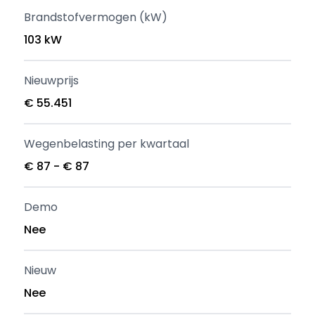
Brandstofvermogen (kW)
103 kW
Nieuwprijs
€ 55.451
Wegenbelasting per kwartaal
€ 87 - € 87
Demo
Nee
Nieuw
Nee