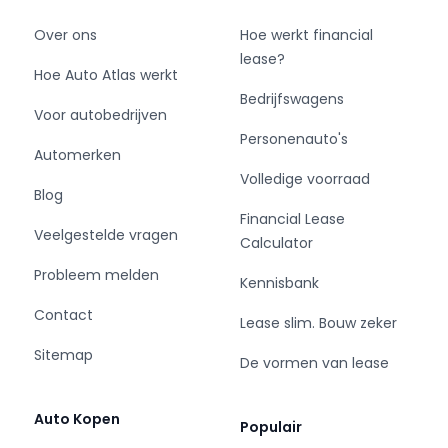
Over ons
Hoe werkt financial
lease?
Hoe Auto Atlas werkt
Bedrijfswagens
Voor autobedrijven
Personenauto's
Automerken
Volledige voorraad
Blog
Financial Lease
Veelgestelde vragen
Calculator
Probleem melden
Kennisbank
Contact
Lease slim. Bouw zeker
Sitemap
De vormen van lease
Auto Kopen
Populair