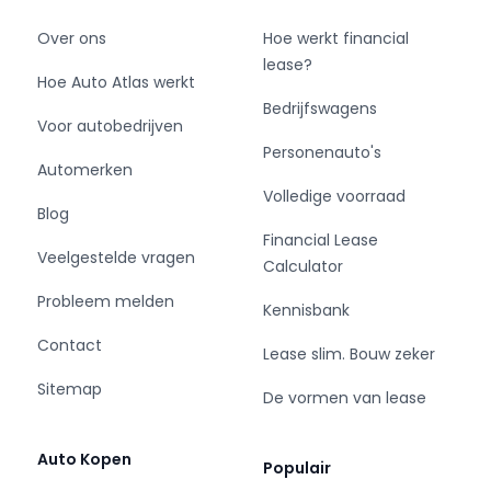
Over ons
Hoe werkt financial
lease?
Hoe Auto Atlas werkt
Bedrijfswagens
Voor autobedrijven
Personenauto's
Automerken
Volledige voorraad
Blog
Financial Lease
Veelgestelde vragen
Calculator
Probleem melden
Kennisbank
Contact
Lease slim. Bouw zeker
Sitemap
De vormen van lease
Auto Kopen
Populair