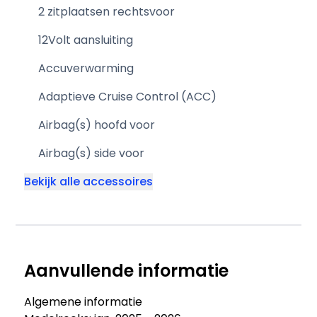
2 zitplaatsen rechtsvoor
12Volt aansluiting
Accuverwarming
Adaptieve Cruise Control (ACC)
Airbag(s) hoofd voor
Airbag(s) side voor
Bekijk alle accessoires
Aanvullende informatie
Algemene informatie