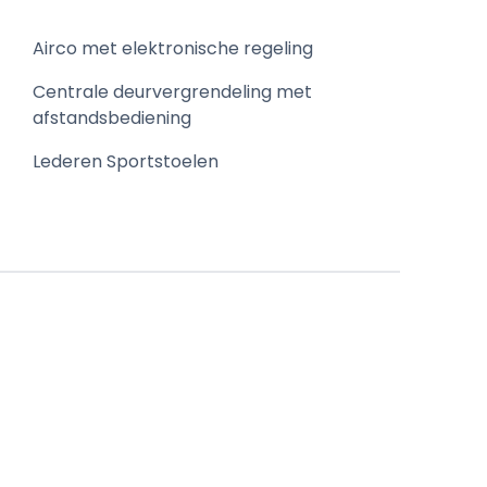
Airco met elektronische regeling
Centrale deurvergrendeling met
afstandsbediening
Lederen Sportstoelen