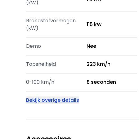
(kW)
Brandstofvermogen
115 kW
(kW)
Demo
Nee
Topsnelheid
223 km/h
0-100 km/h
8 seconden
Bekijk overige details