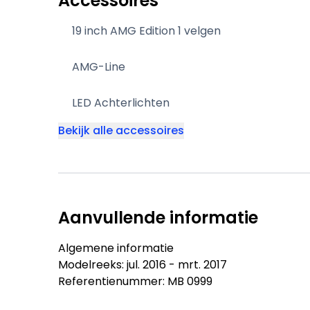
Accessoires
19 inch AMG Edition 1 velgen
AMG-Line
LED Achterlichten
Bekijk alle accessoires
Aanvullende informatie
Algemene informatie
Modelreeks: jul. 2016 - mrt. 2017
Referentienummer: MB 0999