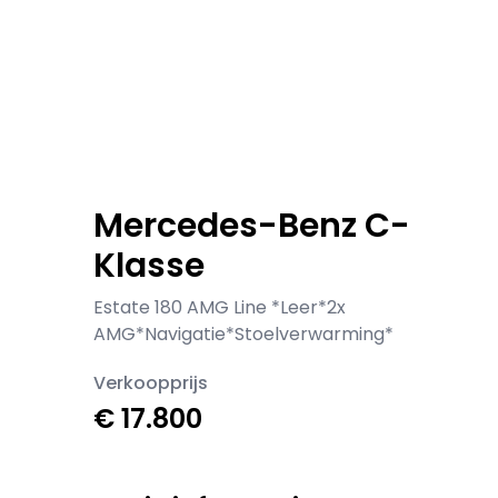
Mercedes-Benz C-
Klasse
Estate 180 AMG Line *Leer*2x
AMG*Navigatie*Stoelverwarming*
Verkoopprijs
€ 17.800