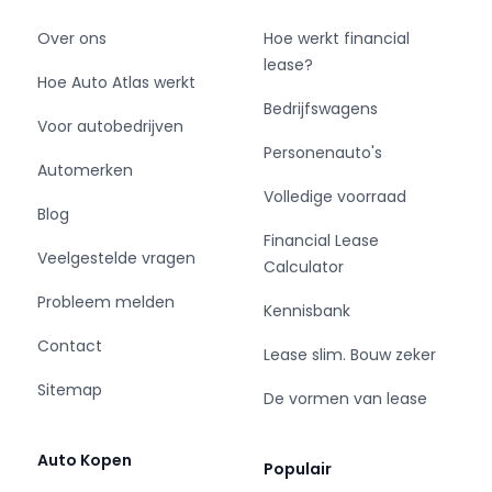
Over ons
Hoe werkt financial
lease?
Hoe Auto Atlas werkt
Bedrijfswagens
Voor autobedrijven
Personenauto's
Automerken
Volledige voorraad
Blog
Financial Lease
Veelgestelde vragen
Calculator
Probleem melden
Kennisbank
Contact
Lease slim. Bouw zeker
Sitemap
De vormen van lease
Auto Kopen
Populair