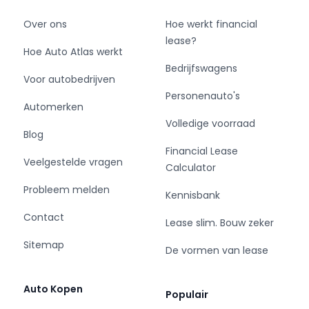
Over ons
Hoe werkt financial
lease?
Hoe Auto Atlas werkt
Bedrijfswagens
Voor autobedrijven
Personenauto's
Automerken
Volledige voorraad
Blog
Financial Lease
Veelgestelde vragen
Calculator
Probleem melden
Kennisbank
Contact
Lease slim. Bouw zeker
Sitemap
De vormen van lease
Auto Kopen
Populair