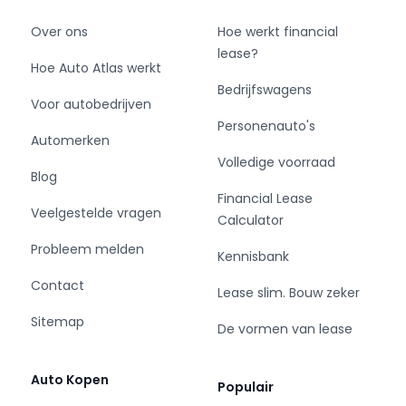
Over ons
Hoe werkt financial
lease?
Hoe Auto Atlas werkt
Bedrijfswagens
Voor autobedrijven
Personenauto's
Automerken
Volledige voorraad
Blog
Financial Lease
Veelgestelde vragen
Calculator
Probleem melden
Kennisbank
Contact
Lease slim. Bouw zeker
Sitemap
De vormen van lease
Auto Kopen
Populair