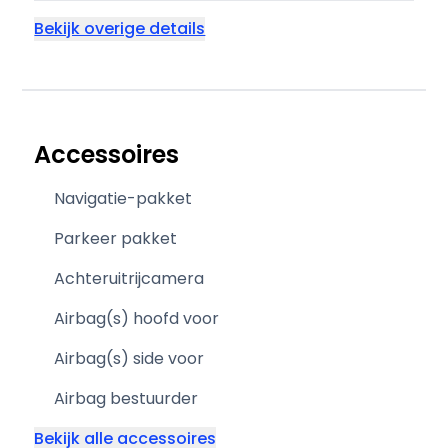
Bekijk overige details
Accessoires
Navigatie-pakket
Parkeer pakket
Achteruitrijcamera
Airbag(s) hoofd voor
Airbag(s) side voor
Airbag bestuurder
Bekijk alle accessoires