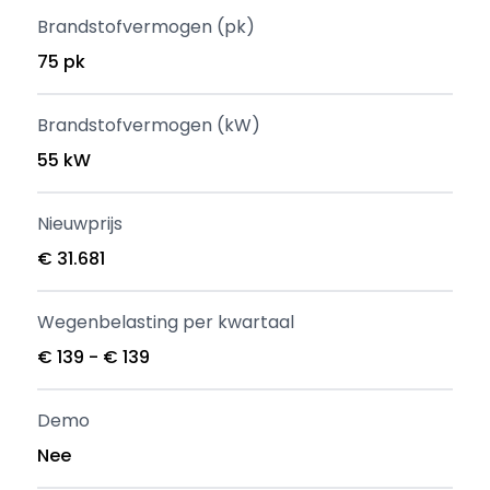
Brandstofvermogen (pk)
75 pk
Brandstofvermogen (kW)
55 kW
Nieuwprijs
€ 31.681
Wegenbelasting per kwartaal
€ 139 - € 139
Demo
Nee