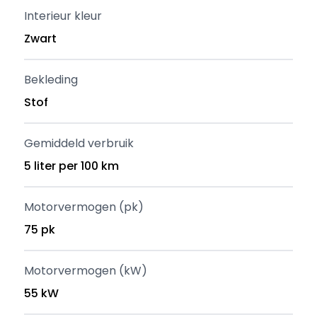
Interieur kleur
Zwart
Bekleding
Stof
Gemiddeld verbruik
5 liter per 100 km
Motorvermogen (pk)
75 pk
Motorvermogen (kW)
55 kW