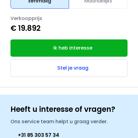
Eenmalig
Maandelijks
Verkoopprijs
€ 19.892
Ik heb interesse
Stel je vraag
Heeft u interesse of vragen?
Ons service team helpt u graag verder.
+31 85 303 57 34