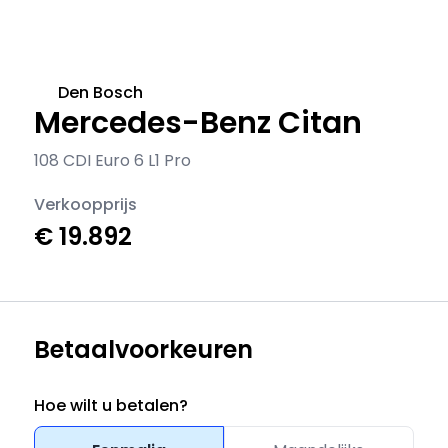
Den Bosch
Mercedes-Benz Citan
108 CDI Euro 6 L1 Pro
Verkoopprijs
€ 19.892
Betaalvoorkeuren
Hoe wilt u betalen?